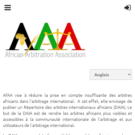
AfAA vise à réduire la prise en compte insuffisante des arbitres
africains dans l’arbitrage international. A cet effet, elle envisage de
publier un Répertoire des arbitres internationaux africains (DAIA). Le
but de la DAIA est de rendre les arbitres africains plus visibles et
accessibles à la communauté internationale de l'arbitrage et aux
utilisateurs de l'arbitrage international.