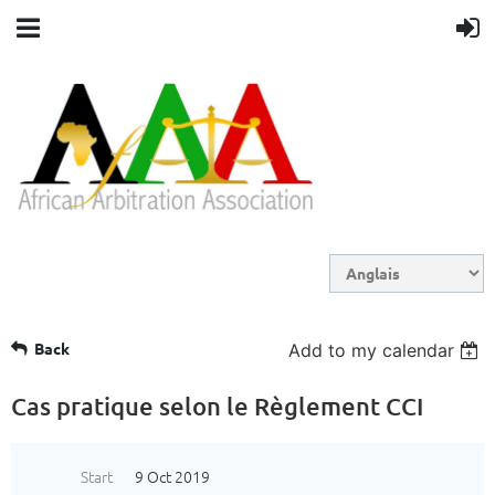
Back
Add to my calendar
Cas pratique selon le Règlement CCI
Start
9 Oct 2019