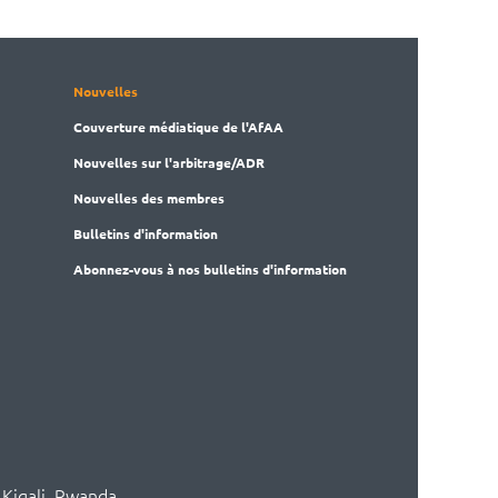
Nouvelles
Couverture médiatique de l'AfAA
Nouvelles sur l'arbitrage/ADR
Nouvelles des membres
Bulletins d'information
Abonnez-vous à nos bulletins d'information
 Kigali, Rwanda