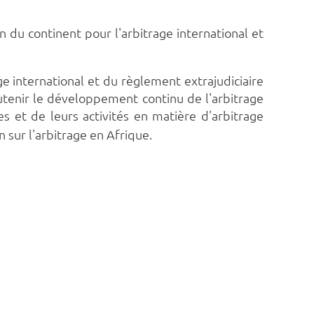
n du continent pour l'arbitrage international et
e international et du règlement extrajudiciaire
 soutenir le développement continu de l'arbitrage
s et de leurs activités en matière d'arbitrage
n sur l'arbitrage en Afrique.