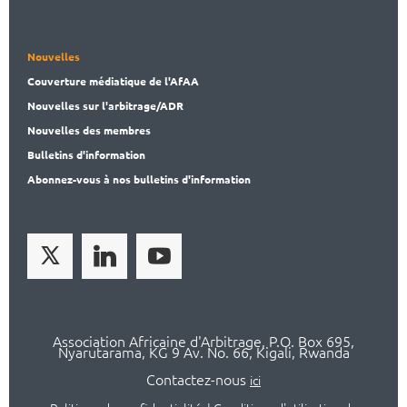
Nouvelles
Couverture médiatique de l'AfAA
Nouvelles sur l'arbitrage/ADR
Nouvelles des membres
Bulletins d'information
Abonnez-vous à nos bulletins d'information
Association Africaine d'Arbitrage, P.O. Box 695,
Nyarutarama, KG 9 Av. No. 66, Kigali, Rwanda
Contactez-nous
ici