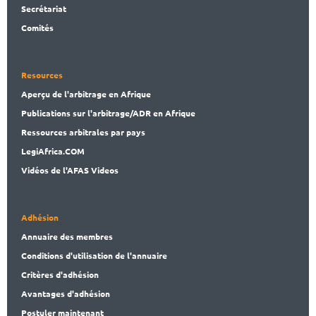
Secrét
ariat
Comités
Resources
Aperçu de l'arbitrage en Afrique
Publications
sur l'arbitrage/ADR en Afrique
Ressources arbitrales par pays
LegiAf
rica.COM
Vidéos de l'AFAS Videos
Adhésion
Annuaire des membres
Conditions d'utilisation de l'annuaire
Critères d'adhésion
Avantages d'adhésion
Postuler maintenant