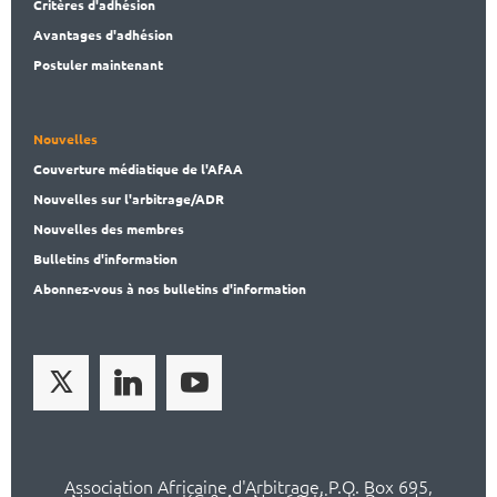
Critères d'adhésion
Avantages d'adhésion
Postuler maintenant
Nouvelles
Couverture médiatique de l'AfAA
Nouvelles sur l'arbitrage/ADR
Nouvelles des membres
Bulletins d'information
Abonnez-vous à nos bulletins d'information
Association Africaine d'Arbitrage, P.O. Box 695,