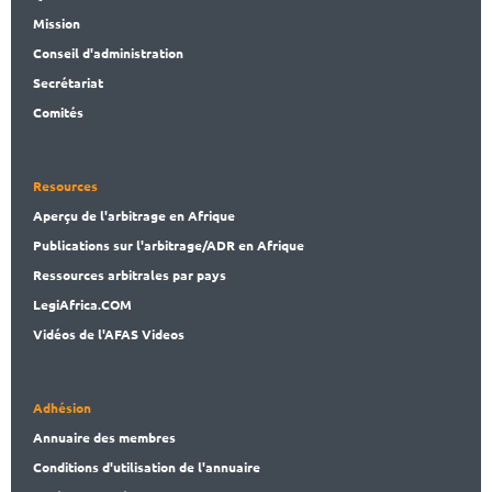
Mission
Conseil d'administration
Secrét
ariat
Comités
Resources
Aperçu de l'arbitrage en Afrique
Publications
sur l'arbitrage/ADR en Afrique
Ressources arbitrales par pays
LegiAf
rica.COM
Vidéos de l'AFAS Videos
Adhésion
Annuaire des membres
Conditions d'utilisation de l'annuaire