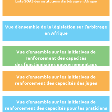
Liste SOAS des institutions d’arbitrage en Afrique
Vue d’ensemble de la législation sur l’arbitrage
en Afrique
Vue d’ensemble sur les initiatives de
renforcement des capacités
des fonctionnaires gouvernementaux
Vue d’ensemble sur les initiatives de
renforcement des capacités des juges
Vue d’ensemble sur les initiatives de
renforcement des capacités pour les praticiens