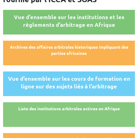
Vue d’ensemble sur les institutions et les
règlements d’arbitrage en Afrique
Archives des affaires arbitrales historiques impliquant des
parties africaines
Vue d’ensemble sur les cours de formation en
ligne sur des sujets liés à l’arbitrage
Liste des institutions arbitrales actives en Afrique