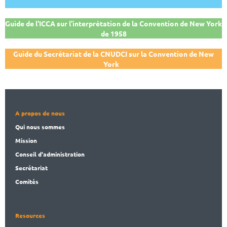
Guide de l'ICCA sur l'interprétation de la Convention de New York
de 1958
Guide du Secrétariat de la CNUDCI sur la Convention de New
York
A propos de nous
Qui nous sommes
Mission
Conseil d'administration
Secrét
ariat
Comités
Resources