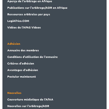
Aperçu de l'arbitrage en Afrique
Publications
sur l'arbitrage/ADR en Afrique
Ressources arbitrales par pays
LegiAf
rica.COM
Vidéos de l'AFAS Videos
Adhésion
Annuaire des membres
Conditions d'utilisation de l'annuaire
Critères d'adhésion
Avantages d'adhésion
Postuler maintenant
Nouvelles
Couverture médiatique de l'AfAA
Nouvelles sur l'arbitrage/ADR