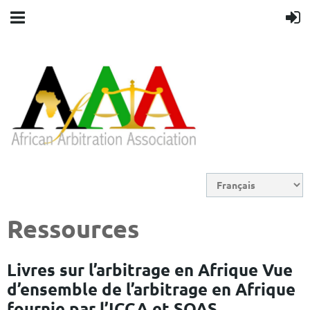
Ressources
Livres sur l’arbitrage en Afrique Vue
d’ensemble de l’arbitrage en Afrique
fournie par l’ICCA et SOAS