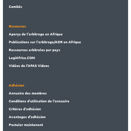
Comités
Resources
Aperçu de l'arbitrage en Afrique
Publications
sur l'arbitrage/ADR en Afrique
Ressources arbitrales par pays
LegiAf
rica.COM
Vidéos de l'AFAS Videos
Adhésion
Annuaire des membres
Conditions d'utilisation de l'annuaire
Critères d'adhésion
Avantages d'adhésion
Postuler maintenant