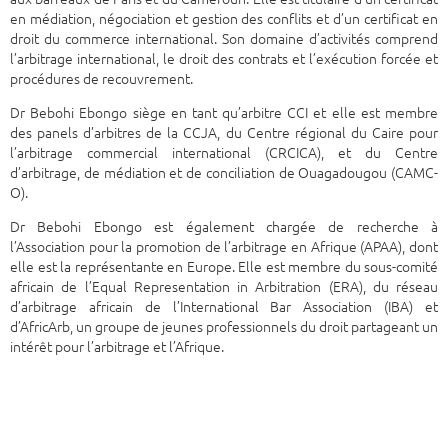
en médiation, négociation et gestion des conflits et d’un certificat en
droit du commerce international. Son domaine d’activités comprend
l’arbitrage international, le droit des contrats et l’exécution forcée et
procédures de recouvrement.
Dr Bebohi Ebongo siège en tant qu’arbitre CCI et elle est membre
des panels d’arbitres de la CCJA, du Centre régional du Caire pour
l’arbitrage commercial international (CRCICA), et du Centre
d’arbitrage, de médiation et de conciliation de Ouagadougou (CAMC-
O).
Dr Bebohi Ebongo est également chargée de recherche à
l’Association pour la promotion de l’arbitrage en Afrique (APAA), dont
elle est la représentante en Europe. Elle est membre du sous-comité
africain de l’Equal Representation in Arbitration (ERA), du réseau
d’arbitrage africain de l’International Bar Association (IBA) et
d’AfricArb, un groupe de jeunes professionnels du droit partageant un
intérêt pour l’arbitrage et l’Afrique.