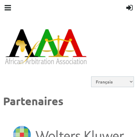
Partenaires