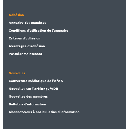
Adhésion
Annuaire des membres
Conditions d'utilisation de l'annuaire
Critères d'adhésion
Avantages d'adhésion
Postuler maintenant
Nouvelles
Couverture médiatique de l'AfAA
Nouvelles sur l'arbitrage/ADR
Nouvelles des membres
Bulletins d'information
Abonnez-vous à nos bulletins d'information