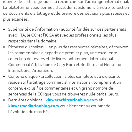
monde de l’arbitrage pour la recherche sur l’arbitrage international.
La plateforme vous permet d’accéder rapidement à notre collection
de documents d’arbitrage et de prendre des décisions plus rapides et
plus éclairées.
Supériorité de l’information - autorité fondée sur des partenariats
avec l’ITA, le CCI et l’ICCA et avec les professionnels les plus
respectés dans le domaine.
Richesse du contenu - en plus des ressources primaires, découvrez
les commentaires d’experts de premier plan, une excellente
collection de revues et de livres, notamment International
Commercial Arbitration de Gary Born et Redfern and Hunter on
International Arbitration.
Contenu unique - la collection la plus complète et à croissance
rapide sur l’arbitrage commercial international, comprenant un
contenu exclusif de commentaires et un grand nombre de
sentences de la CCI que vous ne trouverez nulle part ailleurs.
Dernières opinions -
et
kluwerarbitrationblog.com
vous tiennent au courant de
kluwermediationblog.com
l’évolution du marché.