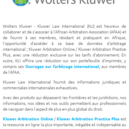
Wolters Kluwer - Kluwer Law International (KLI) est heureux de
collaborer et de s’associer à l’African Arbitration Association (AfAA) et
de fournir à ses membres, résidant et pratiquant en Afrique,
l’opportunité d’accéder à sa base de données d’arbitrage
international ; Kluwer Arbitration Online / Kluwer Arbitration Practice
Plus, avec une réduction exclusive sur les tarifs d’abonnement. En
outre, KLI offrira une réduction sur son portefeuille d’imprimés, y
compris ses
, aux membres
Ouvrages sur l’arbitrage international
de l’AfAA.
Kluwer Law International fournit des informations juridiques et
commerciales internationales exhaustives.
Avec des produits qui dépassent les frontières et les juridictions, nos
informations, nos idées et nos outils permettent aux professionnels
de naviguer dans l’aspect de plus en plus global du droit.
/
est
Kluwer Arbitration Online
Kluwer Arbitration Practice Plus
la ressource en ligne la plus importante, inégalée et indispensable au