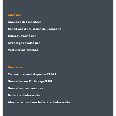
Adhésion
Annuaire des membres
Conditions d'utilisation de l'annuaire
Critères d'adhésion
Avantages d'adhésion
Postuler maintenant
Nouvelles
Couverture médiatique de l'AfAA
Nouvelles sur l'arbitrage/ADR
Nouvelles des membres
Bulletins d'information
Abonnez-vous à nos bulletins d'information