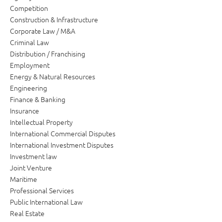
Competition
Construction & Infrastructure
Corporate Law / M&A
Criminal Law
Distribution / Franchising
Employment
Energy & Natural Resources
Engineering
Finance & Banking
Insurance
Intellectual Property
International Commercial Disputes
International Investment Disputes
Investment law
Joint Venture
Maritime
Professional Services
Public International Law
Real Estate