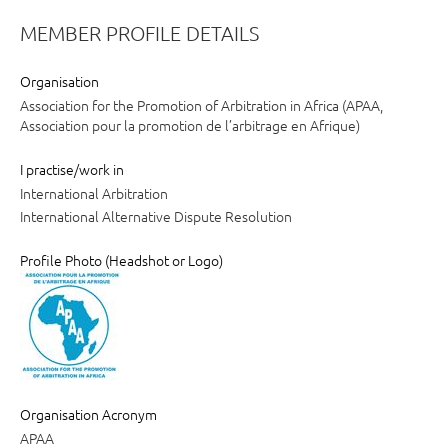
MEMBER PROFILE DETAILS
Organisation
Association for the Promotion of Arbitration in Africa (APAA,
Association pour la promotion de l’arbitrage en Afrique)
I practise/work in
International Arbitration
International Alternative Dispute Resolution
Profile Photo (Headshot or Logo)
Organisation Acronym
APAA