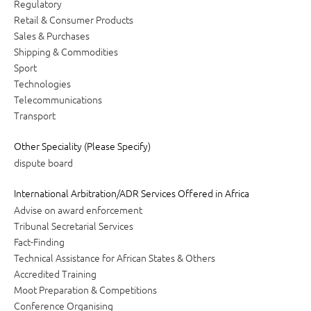
Regulatory
Retail & Consumer Products
Sales & Purchases
Shipping & Commodities
Sport
Technologies
Telecommunications
Transport
Other Speciality (Please Specify)
dispute board
International Arbitration/ADR Services Offered in Africa
Advise on award enforcement
Tribunal Secretarial Services
Fact-Finding
Technical Assistance for African States & Others
Accredited Training
Moot Preparation & Competitions
Conference Organising