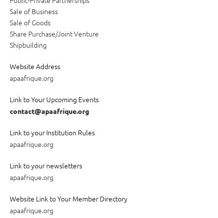
Sale of Business
Sale of Goods
Share Purchase/Joint Venture
Shipbuilding
Website Address
apaafrique.org
Link to Your Upcoming Events
contact@apaafrique.org
Link to your Institution Rules
apaafrique.org
Link to your newsletters
apaafrique.org
Website Link to Your Member Directory
apaafrique.org