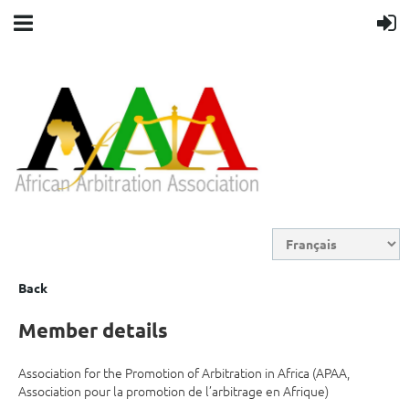
Back
Member details
Association for the Promotion of Arbitration in Africa (APAA,
Association pour la promotion de l’arbitrage en Afrique)