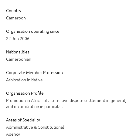
Country
Cameroon
Organisation operating since
22 Jun 2006
Nationalities
Cameroonian
Corporate Member Profession
Arbitration Initiative
Organisation Profile
Promotion in Africa, of alternative dispute settlement in general,
and on arbitration in particular.
Areas of Speciality
Administrative & Constitutional
Agency