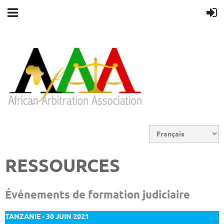
RESSOURCES
Événements de formation judiciaire
TANZANIE - 30 JUIN 2021