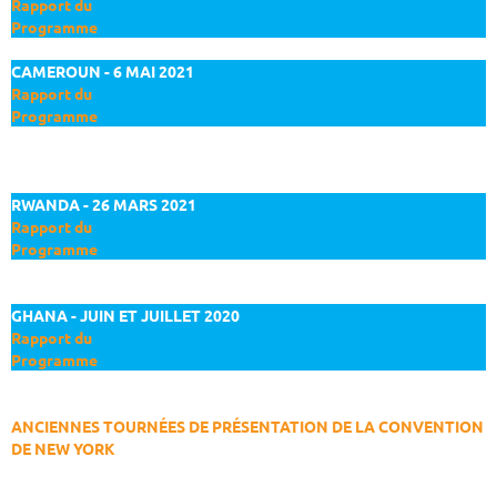
Rapport du
Programme
CAMEROUN - 6 MAI 2021
Rapport du
Programme
RWANDA - 26 MARS 2021
Rapport du
Programme
GHANA - JUIN ET JUILLET 2020
Rapport du
Programme
ANCIENNES TOURNÉES DE PRÉSENTATION DE LA CONVENTION
DE NEW YORK