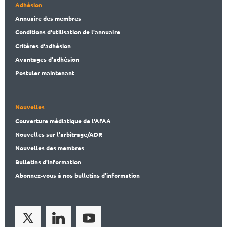
Adhésion
Annuaire des membres
Conditions d'utilisation de l'annuaire
Critères d'adhésion
Avantages d'adhésion
Postuler maintenant
Nouvelles
Couverture médiatique de l'AfAA
Nouvelles sur l'arbitrage/ADR
Nouvelles des membres
Bulletins d'information
Abonnez-vous à nos bulletins d'information