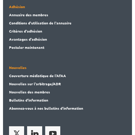
Adhésion
Annuaire des membres
Conditions d'utilisation de l'annuaire
Critères d'adhésion
Avantages d'adhésion
Postuler maintenant
Nouvelles
Couverture médiatique de l'AfAA
Nouvelles sur l'arbitrage/ADR
Nouvelles des membres
Bulletins d'information
Abonnez-vous à nos bulletins d'information