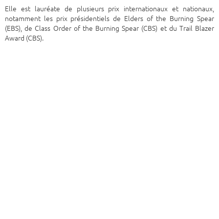
Elle est lauréate de plusieurs prix internationaux et nationaux,
notamment les prix présidentiels de Elders of the Burning Spear
(EBS), de Class Order of the Burning Spear (CBS) et du Trail Blazer
Award (CBS).