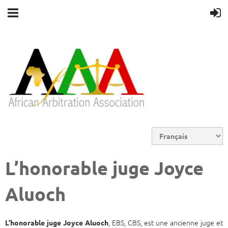
L’honorable juge Joyce
Aluoch
, EBS, CBS, est une ancienne juge et
L’honorable juge Joyce Aluoch