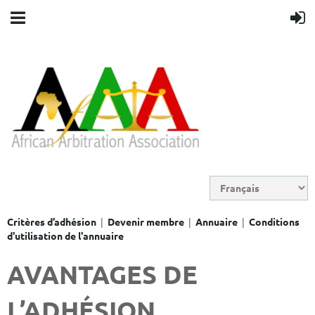
|
|
|
Critères d’adhésion
Devenir membre
Annuaire
Conditions
d'utilisation de l'annuaire
AVANTAGES DE
L’ADHÉSION