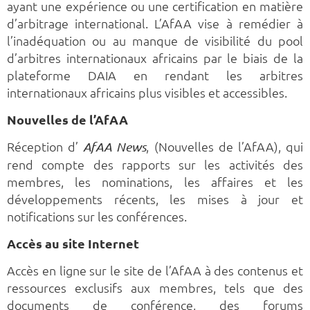
ayant une expérience ou une certification en matière
d’arbitrage international. L’AfAA vise à remédier à
l’inadéquation ou au manque de visibilité du pool
d’arbitres internationaux africains par le biais de la
plateforme DAIA en rendant les arbitres
internationaux africains plus visibles et accessibles.
Nouvelles de l’AfAA
Réception d’
, (Nouvelles de l’AfAA), qui
AfAA News
rend compte des rapports sur les activités des
membres, les nominations, les affaires et les
développements récents, les mises à jour et
notifications sur les conférences.
Accès au site Internet
Accès en ligne sur le site de l’AfAA à des contenus et
ressources exclusifs aux membres, tels que des
documents de conférence, des forums