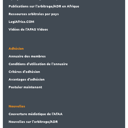
Publications
sur l'arbitrage/ADR en Afrique
Ressources arbitrales par pays
LegiAf
rica.COM
Vidéos de l'AFAS Videos
Adhésion
Annuaire des membres
Conditions d'utilisation de l'annuaire
Critères d'adhésion
Avantages d'adhésion
Postuler maintenant
Nouvelles
Couverture médiatique de l'AfAA
Nouvelles sur l'arbitrage/ADR