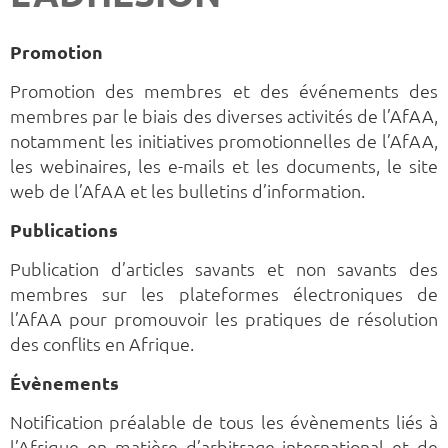
Promotion
Promotion des membres et des événements des
membres par le biais des diverses activités de l’AfAA,
notamment les initiatives promotionnelles de l’AfAA,
les webinaires, les e-mails et les documents, le site
web de l’AfAA et les bulletins d’information.
Publications
Publication d’articles savants et non savants des
membres sur les plateformes électroniques de
l’AfAA pour promouvoir les pratiques de résolution
des conflits en Afrique.
Évènements
Notification préalable de tous les évènements liés à
l’Afrique en matière d’arbitrage international et de