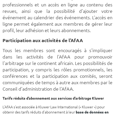
professionnels et un accès en ligne au contenu des
revues, ainsi que la possibilité d’ajouter votre
événement au calendrier des événements. L’accès en
ligne permet également aux membres de gérer leur
profil, leur adhésion et leurs abonnements.
Participation aux activités de l’AfAA
Tous les membres sont encouragés à s’impliquer
dans les activités de l’AfAA pour promouvoir
l’arbitrage sur le continent africain. Les possibilités de
participation, y compris les rôles promotionnels, les
conférences et la participation aux comités, seront
communiquées de temps à autre aux membres par le
Conseil d’administration de l’AfAA.
Tarifs réduits d’abonnement aux services d’arbitrage Kluwer
L’AfAA s’est associée à Kluwer Law International (« Kluwer ») pour
obtenir des tarifs réduits d’abonnement à leur
base de données en