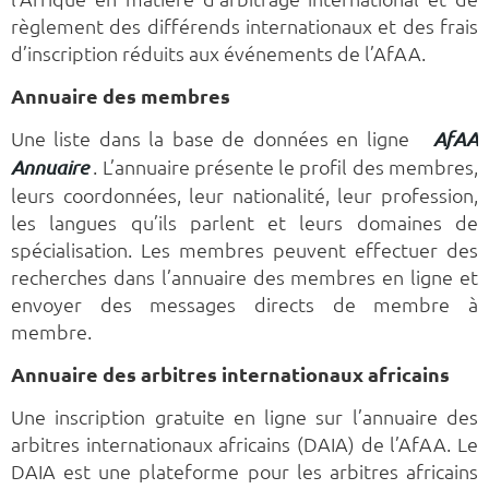
règlement des différends internationaux et des frais
d’inscription réduits aux événements de l’AfAA.
Annuaire des membres
Une liste dans la base de données en ligne
AfAA
. L’annuaire présente le profil des membres,
Annuaire
leurs coordonnées, leur nationalité, leur profession,
les langues qu’ils parlent et leurs domaines de
spécialisation. Les membres peuvent effectuer des
recherches dans l’annuaire des membres en ligne et
envoyer des messages directs de membre à
membre.
Annuaire des arbitres internationaux africains
Une inscription gratuite en ligne sur l’annuaire des
arbitres internationaux africains (DAIA) de l’AfAA. Le
DAIA est une plateforme pour les arbitres africains